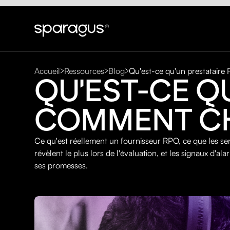
Accueil
Ressources
Blog
Qu'est-ce qu'un prestataire
QU'EST-CE Q
COMMENT CH
Ce qu'est réellement un fournisseur RPO, ce que les ser
révèlent le plus lors de l'évaluation, et les signaux d'a
ses promesses.