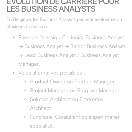
ÉVOLUTION DE CARRIÈRE POUR
LES BUSINESS ANALYSTS
En Belgique, les Business Analysts peuvent évoluer selon
plusieurs trajectoires :
Parcours “classique” : Junior Business Analyst
→ Business Analyst → Senior Business Analyst
→ Lead Business Analyst / Business Analyst
Manager.
Voies alternatives possibles :
Product Owner ou Product Manager.
Project Manager ou Program Manager.
Solution Architect ou Enterprise
Architect.
Functional Consultant ou expert métier
spécialisé.