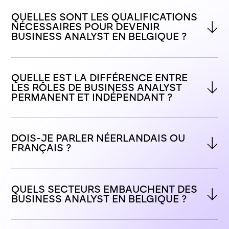
QUELLES SONT LES QUALIFICATIONS 
NÉCESSAIRES POUR DEVENIR 
BUSINESS ANALYST EN BELGIQUE ?
QUELLE EST LA DIFFÉRENCE ENTRE 
LES RÔLES DE BUSINESS ANALYST 
PERMANENT ET INDÉPENDANT ?
DOIS-JE PARLER NÉERLANDAIS OU 
FRANÇAIS ?
QUELS SECTEURS EMBAUCHENT DES 
BUSINESS ANALYST EN BELGIQUE ?