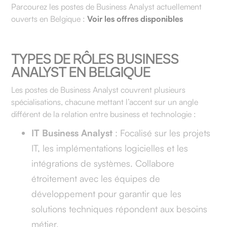
Parcourez les postes de Business Analyst actuellement
ouverts en Belgique :
Voir les offres disponibles
TYPES DE RÔLES BUSINESS
ANALYST EN BELGIQUE
Les postes de Business Analyst couvrent plusieurs
spécialisations, chacune mettant l’accent sur un angle
différent de la relation entre business et technologie :
IT Business Analyst
: Focalisé sur les projets
IT, les implémentations logicielles et les
intégrations de systèmes. Collabore
étroitement avec les équipes de
développement pour garantir que les
solutions techniques répondent aux besoins
métier.