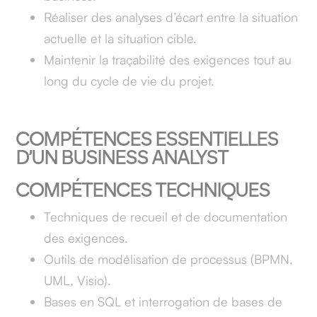
Réaliser des analyses d’écart entre la situation
actuelle et la situation cible.
Maintenir la traçabilité des exigences tout au
long du cycle de vie du projet.
COMPÉTENCES ESSENTIELLES
D’UN BUSINESS ANALYST
COMPÉTENCES TECHNIQUES
Techniques de recueil et de documentation
des exigences.
Outils de modélisation de processus (BPMN,
UML, Visio).
Bases en SQL et interrogation de bases de