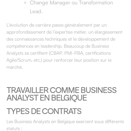
Change Manager ou Transformation
Lead.
L’évolution de carrière passe généralement par un
approfondissement de l’expertise métier, un élargissement
des connaissances techniques et le développement de
compétences en leadership. Beaucoup de Business
Analysts se certifient (CBAP, PMI-PBA, certifications
Agile/Scrum, etc.) pour renforcer leur position sur le
marché.
TRAVAILLER COMME BUSINESS
ANALYST EN BELGIQUE
TYPES DE CONTRATS
Les Business Analysts en Belgique exercent sous différents
statuts :