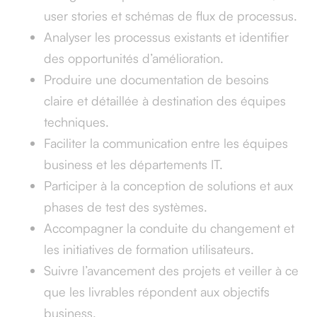
user stories et schémas de flux de processus.
Analyser les processus existants et identifier
des opportunités d’amélioration.
Produire une documentation de besoins
claire et détaillée à destination des équipes
techniques.
Faciliter la communication entre les équipes
business et les départements IT.
Participer à la conception de solutions et aux
phases de test des systèmes.
Accompagner la conduite du changement et
les initiatives de formation utilisateurs.
Suivre l’avancement des projets et veiller à ce
que les livrables répondent aux objectifs
business.