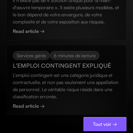
Il n'existe pas de « solution unique pour la main-
d'œuvre temporaire ». Il existe plusieurs modèles, et
le bon dépend de votre envergure, de votre
complexité et de votre exposition aux risques.
Read article →
Services gérés
6 minutes de lecture
L'EMPLOI CONTINGENT EXPLIQUÉ
L'emploi contingent est une catégorie juridique et
contractuelle, et non pas seulement une appellation
de personnel. Le véritable risque réside dans une
classification erronée.
Read article →
Tout voir →