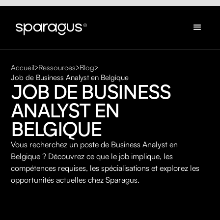
Accueil
Ressources
Blog
Job de Business Analyst en Belgique
JOB DE BUSINESS 
ANALYST EN 
BELGIQUE
Vous recherchez un poste de Business Analyst en
Belgique ? Découvrez ce que le job implique, les
compétences requises, les spécialisations et explorez les
opportunités actuelles chez Sparagus.