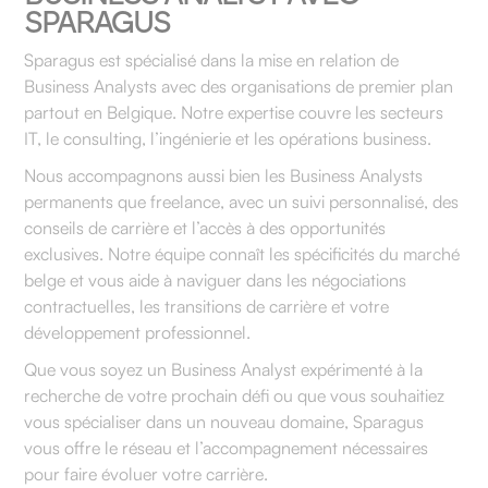
SPARAGUS
Sparagus est spécialisé dans la mise en relation de
Business Analysts avec des organisations de premier plan
partout en Belgique. Notre expertise couvre les secteurs
IT, le consulting, l’ingénierie et les opérations business.
Nous accompagnons aussi bien les Business Analysts
permanents que freelance, avec un suivi personnalisé, des
conseils de carrière et l’accès à des opportunités
exclusives. Notre équipe connaît les spécificités du marché
belge et vous aide à naviguer dans les négociations
contractuelles, les transitions de carrière et votre
développement professionnel.
Que vous soyez un Business Analyst expérimenté à la
recherche de votre prochain défi ou que vous souhaitiez
vous spécialiser dans un nouveau domaine, Sparagus
vous offre le réseau et l’accompagnement nécessaires
pour faire évoluer votre carrière.