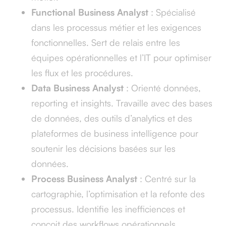
Functional Business Analyst
: Spécialisé
dans les processus métier et les exigences
fonctionnelles. Sert de relais entre les
équipes opérationnelles et l’IT pour optimiser
les flux et les procédures.
Data Business Analyst
: Orienté données,
reporting et insights. Travaille avec des bases
de données, des outils d’analytics et des
plateformes de business intelligence pour
soutenir les décisions basées sur les
données.
Process Business Analyst
: Centré sur la
cartographie, l’optimisation et la refonte des
processus. Identifie les inefficiences et
conçoit des workflows opérationnels