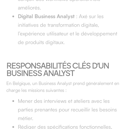
améliorés.
Digital Business Analyst
: Axé sur les
initiatives de transformation digitale,
l’expérience utilisateur et le développement
de produits digitaux.
RESPONSABILITÉS CLÉS D’UN
BUSINESS ANALYST
En Belgique, un Business Analyst prend généralement en
charge les missions suivantes :
Mener des interviews et ateliers avec les
parties prenantes pour recueillir les besoins
métier.
Rédiger des spécifications fonctionnelles,