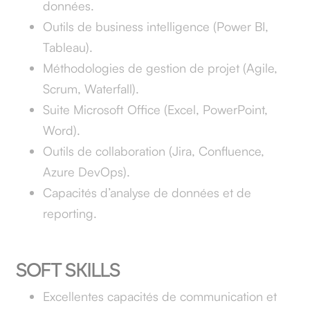
données.
Outils de business intelligence (Power BI,
Tableau).
Méthodologies de gestion de projet (Agile,
Scrum, Waterfall).
Suite Microsoft Office (Excel, PowerPoint,
Word).
Outils de collaboration (Jira, Confluence,
Azure DevOps).
Capacités d’analyse de données et de
reporting.
SOFT SKILLS
Excellentes capacités de communication et