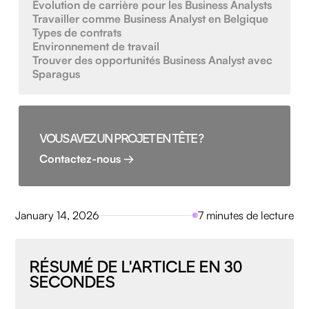
Évolution de carrière pour les Business Analysts
Travailler comme Business Analyst en Belgique
Types de contrats
Environnement de travail
Trouver des opportunités Business Analyst avec
Sparagus
VOUS AVEZ UN PROJET EN TÊTE ?
Contactez-nous →
January 14, 2026
7 minutes de lecture
RÉSUMÉ DE L'ARTICLE EN 30
SECONDES