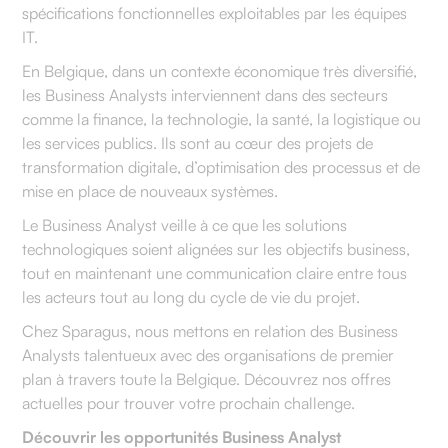
spécifications fonctionnelles exploitables par les équipes
IT.
En Belgique, dans un contexte économique très diversifié,
les Business Analysts interviennent dans des secteurs
comme la finance, la technologie, la santé, la logistique ou
les services publics. Ils sont au cœur des projets de
transformation digitale, d’optimisation des processus et de
mise en place de nouveaux systèmes.
Le Business Analyst veille à ce que les solutions
technologiques soient alignées sur les objectifs business,
tout en maintenant une communication claire entre tous
les acteurs tout au long du cycle de vie du projet.
Chez Sparagus, nous mettons en relation des Business
Analysts talentueux avec des organisations de premier
plan à travers toute la Belgique. Découvrez nos offres
actuelles pour trouver votre prochain challenge.
Découvrir les opportunités Business Analyst