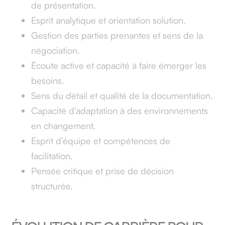
de présentation.
Esprit analytique et orientation solution.
Gestion des parties prenantes et sens de la
négociation.
Écoute active et capacité à faire émerger les
besoins.
Sens du détail et qualité de la documentation.
Capacité d’adaptation à des environnements
en changement.
Esprit d’équipe et compétences de
facilitation.
Pensée critique et prise de décision
structurée.