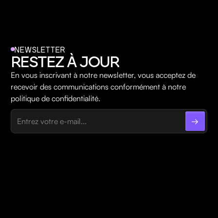
NEWSLETTER
RESTEZ À JOUR
En vous inscrivant à notre newsletter, vous acceptez de
recevoir des communications conformément à notre
politique de confidentialité.