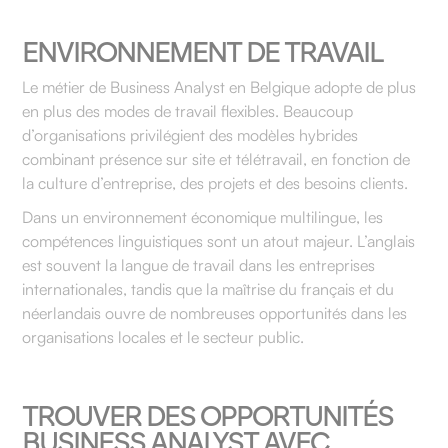
ENVIRONNEMENT DE TRAVAIL
Le métier de Business Analyst en Belgique adopte de plus
en plus des modes de travail flexibles. Beaucoup
d’organisations privilégient des modèles hybrides
combinant présence sur site et télétravail, en fonction de
la culture d’entreprise, des projets et des besoins clients.
Dans un environnement économique multilingue, les
compétences linguistiques sont un atout majeur. L’anglais
est souvent la langue de travail dans les entreprises
internationales, tandis que la maîtrise du français et du
néerlandais ouvre de nombreuses opportunités dans les
organisations locales et le secteur public.
TROUVER DES OPPORTUNITÉS
BUSINESS ANALYST AVEC