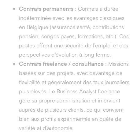
Contrats permanents
: Contrats à durée
indéterminée avec les avantages classiques
en Belgique (assurance santé, contributions
pension, congés payés, formations, etc.). Ces
postes offrent une sécurité de l’emploi et des
perspectives d’évolution à long terme.
Contrats freelance / consultance
: Missions
basées sur des projets, avec davantage de
flexibilité et généralement des taux journaliers
plus élevés. Le Business Analyst freelance
gère sa propre administration et intervient
auprès de plusieurs clients, ce qui convient
bien aux profils expérimentés en quête de
variété et d’autonomie.