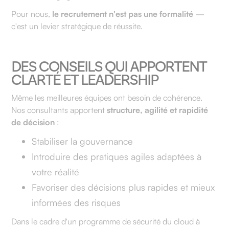
Pour nous,
le recrutement n'est pas une formalité
—
c'est un levier stratégique de réussite.
DES CONSEILS QUI APPORTENT
CLARTÉ ET LEADERSHIP
Même les meilleures équipes ont besoin de cohérence.
Nos consultants apportent
structure, agilité et rapidité
de décision
:
Stabiliser la gouvernance
Introduire des pratiques agiles adaptées à
votre réalité
Favoriser des décisions plus rapides et mieux
informées des risques
Dans le cadre d'un programme de sécurité du cloud à