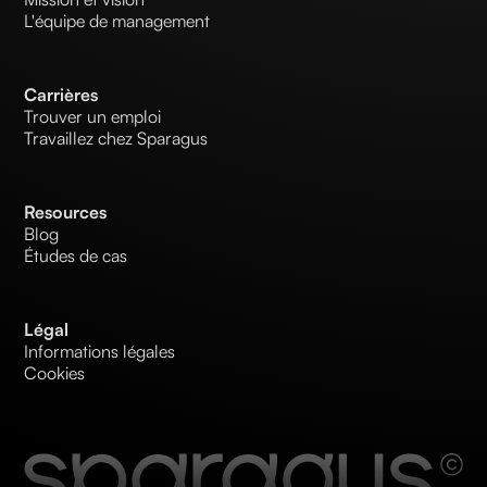
L'équipe de management
Carrières
Trouver un emploi
Travaillez chez Sparagus
Resources
Blog
Études de cas
Légal
Informations légales
Cookies