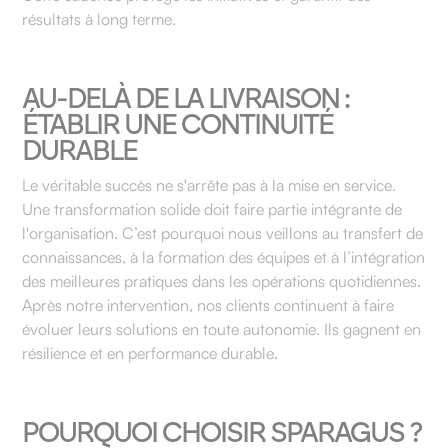
résultats à long terme.
AU-DELÀ DE LA LIVRAISON :
ÉTABLIR UNE CONTINUITÉ
DURABLE
Le véritable succès ne s'arrête pas à la mise en service.
Une transformation solide doit faire partie intégrante de
l'organisation. C’est pourquoi nous veillons au transfert de
connaissances, à la formation des équipes et à l’intégration
des meilleures pratiques dans les opérations quotidiennes.
Après notre intervention, nos clients continuent à faire
évoluer leurs solutions en toute autonomie. Ils gagnent en
résilience et en performance durable.
POURQUOI CHOISIR SPARAGUS ?