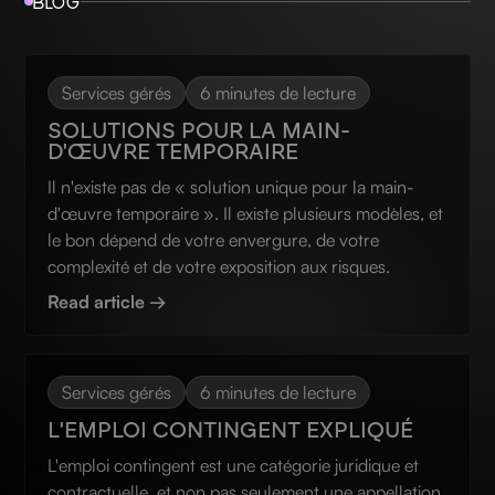
BLOG
Services gérés
6 minutes de lecture
SOLUTIONS POUR LA MAIN-
D'ŒUVRE TEMPORAIRE
Il n'existe pas de « solution unique pour la main-
d'œuvre temporaire ». Il existe plusieurs modèles, et
le bon dépend de votre envergure, de votre
complexité et de votre exposition aux risques.
Read article →
Services gérés
6 minutes de lecture
L'EMPLOI CONTINGENT EXPLIQUÉ
L'emploi contingent est une catégorie juridique et
contractuelle, et non pas seulement une appellation