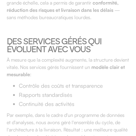
grande échelle, cela a permis de garantir
conformité,
réduction des risques et livraison dans les délais
—
sans méthodes bureaucratiques lourdes.
DES SERVICES GÉRÉS QUI
ÉVOLUENT AVEC VOUS
À mesure que la complexité augmente, la structure devient
vitale. Nos services gérés fournissent un
modèle clair et
mesurable
:
Contrôle des coûts et transparence
Rapports standardisés
Continuité des activités
Par exemple, dans le cadre d'un programme de données
et d'analyses, nous avons géré l'ensemble du cycle, de
l'architecture à la livraison. Résultat : une meilleure qualité