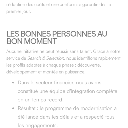
réduction des coûts et une conformité garantie dès le
premier jour.
LES BONNES PERSONNES AU
BON MOMENT
Aucune initiative ne peut réussir sans talent. Grâce à notre
service de
Search & Selection
, nous identifions rapidement
les profils adaptés à chaque phase : découverte,
développement et montée en puissance.
Dans le secteur financier, nous avons
constitué une équipe d'intégration complète
en un temps record.
Résultat : le programme de modernisation a
été lancé dans les délais et a respecté tous
les engagements.