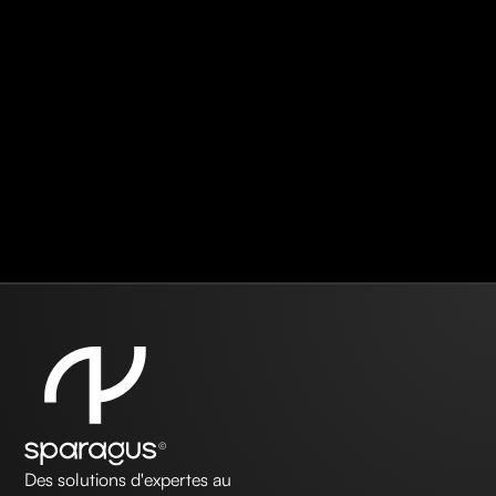
Des solutions d'expertes au