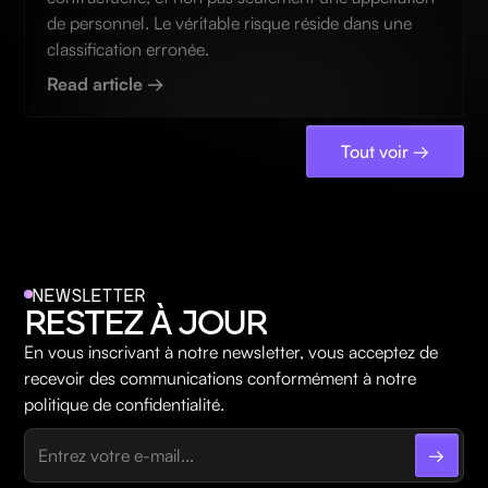
de personnel. Le véritable risque réside dans une
classification erronée.
Read article →
Tout voir →
NEWSLETTER
RESTEZ À JOUR
En vous inscrivant à notre newsletter, vous acceptez de
recevoir des communications conformément à notre
politique de confidentialité.