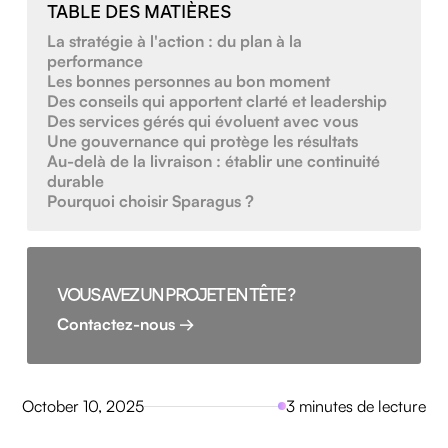
TABLE DES MATIÈRES
La stratégie à l'action : du plan à la
performance
Les bonnes personnes au bon moment
Des conseils qui apportent clarté et leadership
Des services gérés qui évoluent avec vous
Une gouvernance qui protège les résultats
Au-delà de la livraison : établir une continuité
durable
Pourquoi choisir Sparagus ?
VOUS AVEZ UN PROJET EN TÊTE ?
Contactez-nous →
October 10, 2025
3 minutes de lecture