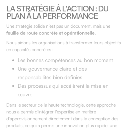
LA STRATÉGIE À L'ACTION : DU
PLAN À LA PERFORMANCE
Une stratégie solide n’est pas un document, mais une
feuille de route concrète et opérationnelle.
Nous aidons les organisations à transformer leurs objectifs
en capacités concrètes :
Les bonnes compétences au bon moment
Une gouvernance claire et des
responsabilités bien définies
Des processus qui accélèrent la mise en
œuvre
Dans le secteur de la haute technologie, cette approche
nous a permis d'intégrer l'expertise en matière
d'approvisionnement directement dans la conception des
produits, ce qui a permis une innovation plus rapide, une