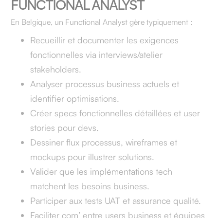
FUNCTIONAL ANALYST
En Belgique, un Functional Analyst gère typiquement :
Recueillir et documenter les exigences
fonctionnelles via interviews/atelier
stakeholders.
Analyser processus business actuels et
identifier optimisations.
Créer specs fonctionnelles détaillées et user
stories pour devs.
Dessiner flux processus, wireframes et
mockups pour illustrer solutions.
Valider que les implémentations tech
matchent les besoins business.
Participer aux tests UAT et assurance qualité.
Faciliter com’ entre users business et équipes