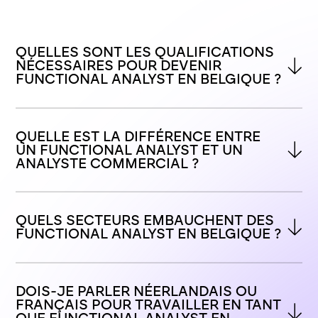
QUELLES SONT LES QUALIFICATIONS 
NÉCESSAIRES POUR DEVENIR 
FUNCTIONAL ANALYST EN BELGIQUE ?
QUELLE EST LA DIFFÉRENCE ENTRE 
UN FUNCTIONAL ANALYST ET UN 
ANALYSTE COMMERCIAL ?
QUELS SECTEURS EMBAUCHENT DES 
FUNCTIONAL ANALYST EN BELGIQUE ?
DOIS-JE PARLER NÉERLANDAIS OU 
FRANÇAIS POUR TRAVAILLER EN TANT 
QUE FUNCTIONAL ANALYST EN 