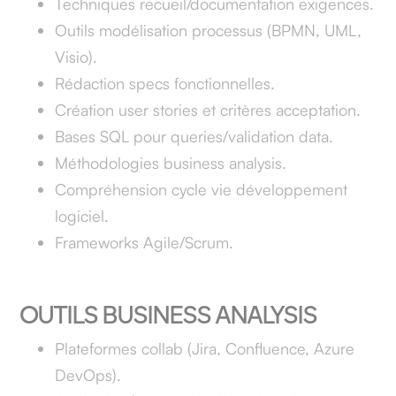
Techniques recueil/documentation exigences.
Outils modélisation processus (BPMN, UML,
Visio).
Rédaction specs fonctionnelles.
Création user stories et critères acceptation.
Bases SQL pour queries/validation data.
Méthodologies business analysis.
Compréhension cycle vie développement
logiciel.
Frameworks Agile/Scrum.
OUTILS BUSINESS ANALYSIS
Plateformes collab (Jira, Confluence, Azure
DevOps).