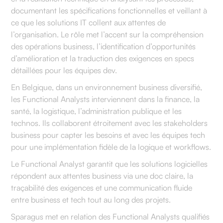
documentant les spécifications fonctionnelles et veillant à
ce que les solutions IT collent aux attentes de
l’organisation. Le rôle met l’accent sur la compréhension
des opérations business, l’identification d’opportunités
d’amélioration et la traduction des exigences en specs
détaillées pour les équipes dev.
En Belgique, dans un environnement business diversifié,
les Functional Analysts interviennent dans la finance, la
santé, la logistique, l’administration publique et les
technos. Ils collaborent étroitement avec les stakeholders
business pour capter les besoins et avec les équipes tech
pour une implémentation fidèle de la logique et workflows.
Le Functional Analyst garantit que les solutions logicielles
répondent aux attentes business via une doc claire, la
traçabilité des exigences et une communication fluide
entre business et tech tout au long des projets.
Sparagus met en relation des Functional Analysts qualifiés