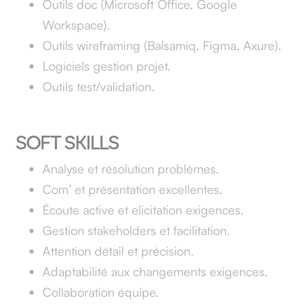
Outils doc (Microsoft Office, Google
Workspace).
Outils wireframing (Balsamiq, Figma, Axure).
Logiciels gestion projet.
Outils test/validation.
SOFT SKILLS
Analyse et résolution problèmes.
Com’ et présentation excellentes.
Écoute active et elicitation exigences.
Gestion stakeholders et facilitation.
Attention détail et précision.
Adaptabilité aux changements exigences.
Collaboration équipe.