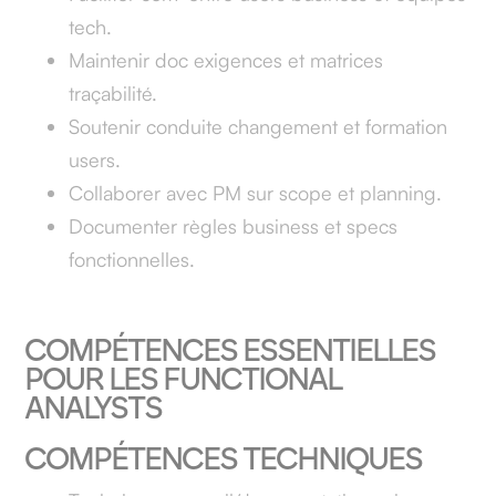
tech.
Maintenir doc exigences et matrices
traçabilité.
Soutenir conduite changement et formation
users.
Collaborer avec PM sur scope et planning.
Documenter règles business et specs
fonctionnelles.
COMPÉTENCES ESSENTIELLES
POUR LES FUNCTIONAL
ANALYSTS
COMPÉTENCES TECHNIQUES