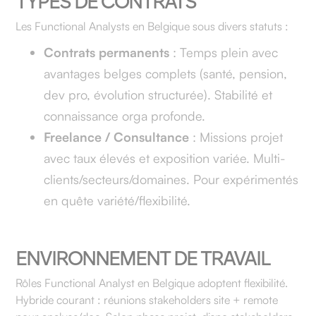
TYPES DE CONTRATS
Les Functional Analysts en Belgique sous divers statuts :
Contrats permanents
: Temps plein avec
avantages belges complets (santé, pension,
dev pro, évolution structurée). Stabilité et
connaissance orga profonde.
Freelance / Consultance
: Missions projet
avec taux élevés et exposition variée. Multi-
clients/secteurs/domaines. Pour expérimentés
en quête variété/flexibilité.
ENVIRONNEMENT DE TRAVAIL
Rôles Functional Analyst en Belgique adoptent flexibilité.
Hybride courant : réunions stakeholders site + remote