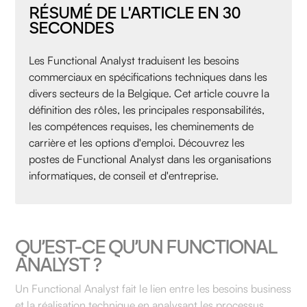
RÉSUMÉ DE L'ARTICLE EN 30
SECONDES
Les Functional Analyst traduisent les besoins
commerciaux en spécifications techniques dans les
divers secteurs de la Belgique. Cet article couvre la
définition des rôles, les principales responsabilités,
les compétences requises, les cheminements de
carrière et les options d'emploi. Découvrez les
postes de Functional Analyst dans les organisations
informatiques, de conseil et d'entreprise.
QU’EST-CE QU’UN FUNCTIONAL
ANALYST ?
Un Functional Analyst fait le lien entre les besoins business
et la réalisation technique en analysant les processus,