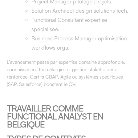
Project Manager pilotage projets.
Solution Architect design solutions tech.
Functional Consultant expertise
spécialisée.
Business Process Manager optimisation
workflows orga.
L’avancement passe par expertise domaine approfondie,
connaissances tech élargies et gestion stakeholders
renforcée. Certifs CBAP, Agile ou systèmes spécifiques
(SAP, Salesforce) boostent le CV.
TRAVAILLER COMME
FUNCTIONAL ANALYST EN
BELGIQUE