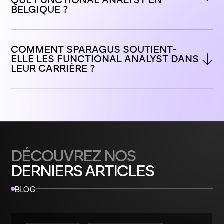
BELGIQUE ?
COMMENT SPARAGUS SOUTIENT-
ELLE LES FUNCTIONAL ANALYST DANS 
LEUR CARRIÈRE ?
DÉCOUVREZ NOS
DERNIERS ARTICLES
BLOG