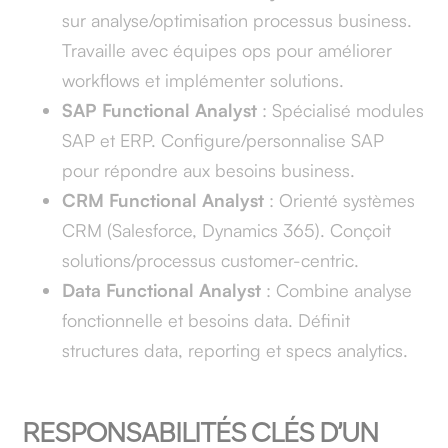
sur analyse/optimisation processus business.
Travaille avec équipes ops pour améliorer
workflows et implémenter solutions.
SAP Functional Analyst
: Spécialisé modules
SAP et ERP. Configure/personnalise SAP
pour répondre aux besoins business.
CRM Functional Analyst
: Orienté systèmes
CRM (Salesforce, Dynamics 365). Conçoit
solutions/processus customer-centric.
Data Functional Analyst
: Combine analyse
fonctionnelle et besoins data. Définit
structures data, reporting et specs analytics.
RESPONSABILITÉS CLÉS D’UN