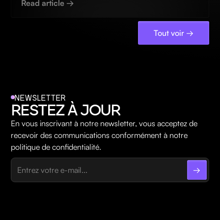
Read article →
Tout voir →
NEWSLETTER
RESTEZ À JOUR
En vous inscrivant à notre newsletter, vous acceptez de
recevoir des communications conformément à notre
politique de confidentialité.