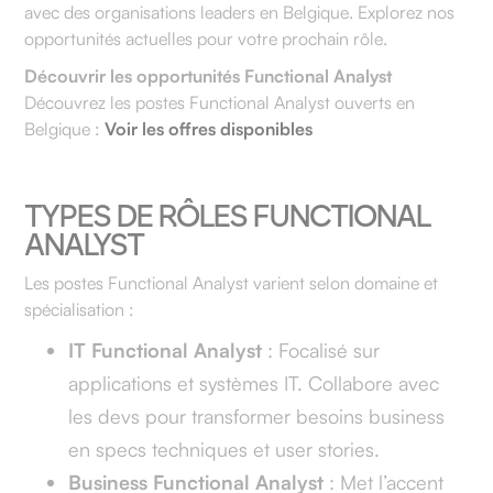
avec des organisations leaders en Belgique. Explorez nos
opportunités actuelles pour votre prochain rôle.
Découvrir les opportunités Functional Analyst
Découvrez les postes Functional Analyst ouverts en
Belgique :
Voir les offres disponibles
TYPES DE RÔLES FUNCTIONAL
ANALYST
Les postes Functional Analyst varient selon domaine et
spécialisation :
IT Functional Analyst
: Focalisé sur
applications et systèmes IT. Collabore avec
les devs pour transformer besoins business
en specs techniques et user stories.
Business Functional Analyst
: Met l’accent