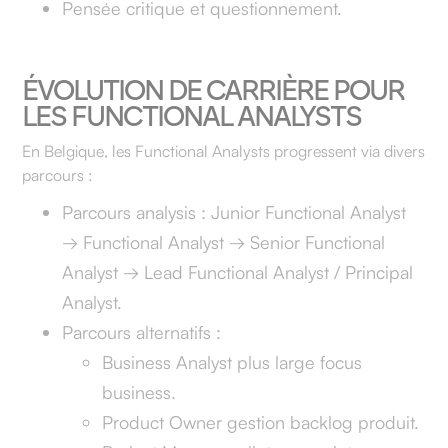
Pensée critique et questionnement.
ÉVOLUTION DE CARRIÈRE POUR
LES FUNCTIONAL ANALYSTS
En Belgique, les Functional Analysts progressent via divers
parcours :
Parcours analysis : Junior Functional Analyst
→ Functional Analyst → Senior Functional
Analyst → Lead Functional Analyst / Principal
Analyst.
Parcours alternatifs :
Business Analyst plus large focus
business.
Product Owner gestion backlog produit.