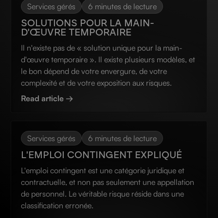
Services gérés
6 minutes de lecture
SOLUTIONS POUR LA MAIN-
D'ŒUVRE TEMPORAIRE
Il n'existe pas de « solution unique pour la main-
d'œuvre temporaire ». Il existe plusieurs modèles, et
le bon dépend de votre envergure, de votre
complexité et de votre exposition aux risques.
Read article →
Services gérés
6 minutes de lecture
L'EMPLOI CONTINGENT EXPLIQUÉ
L'emploi contingent est une catégorie juridique et
contractuelle, et non pas seulement une appellation
de personnel. Le véritable risque réside dans une
classification erronée.