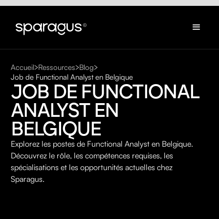
Accueil
Ressources
Blog
Job de Functional Analyst en Belgique
JOB DE FUNCTIONAL 
ANALYST EN 
BELGIQUE
Explorez les postes de Functional Analyst en Belgique.
Découvrez le rôle, les compétences requises, les
spécialisations et les opportunités actuelles chez
Sparagus.