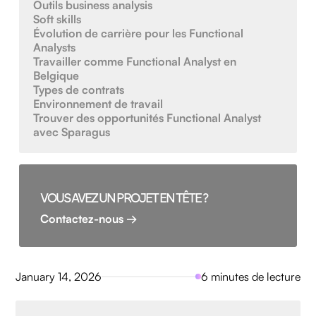
Outils business analysis
Soft skills
Évolution de carrière pour les Functional
Analysts
Travailler comme Functional Analyst en
Belgique
Types de contrats
Environnement de travail
Trouver des opportunités Functional Analyst
avec Sparagus
VOUS AVEZ UN PROJET EN TÊTE ?
Contactez-nous →
January 14, 2026
6 minutes de lecture