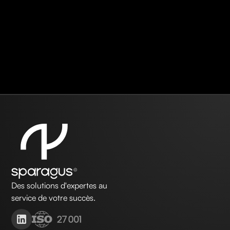
Des solutions d'expertes au
service de votre succès.