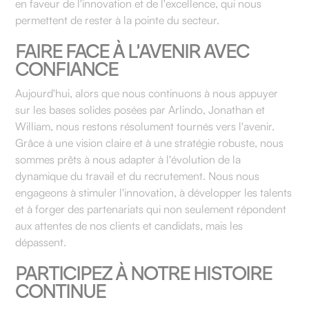
en faveur de l'innovation et de l'excellence, qui nous
permettent de rester à la pointe du secteur.
FAIRE FACE À L'AVENIR AVEC
CONFIANCE
Aujourd'hui, alors que nous continuons à nous appuyer
sur les bases solides posées par Arlindo, Jonathan et
William, nous restons résolument tournés vers l'avenir.
Grâce à une vision claire et à une stratégie robuste, nous
sommes prêts à nous adapter à l'évolution de la
dynamique du travail et du recrutement. Nous nous
engageons à stimuler l'innovation, à développer les talents
et à forger des partenariats qui non seulement répondent
aux attentes de nos clients et candidats, mais les
dépassent.
PARTICIPEZ À NOTRE HISTOIRE
CONTINUE