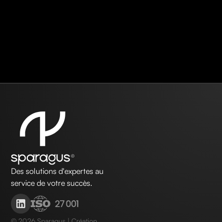
Des solutions d'expertes au
service de votre succès.
©
2026
Sparagus | Création