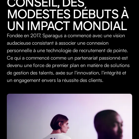
CONSEIL, DES 
MODESTES DÉBUTS À 
UN IMPACT MONDIAL
Fondée en 2017, Sparagus a commencé avec une vision
audacieuse consistant à associer une connexion
personnelle à une technologie de recrutement de pointe.
Ce qui a commencé comme un partenariat passionné est
devenu une force de premier plan en matière de solutions
de gestion des talents, axée sur l'innovation, l'intégrité et
un engagement envers la réussite des clients.