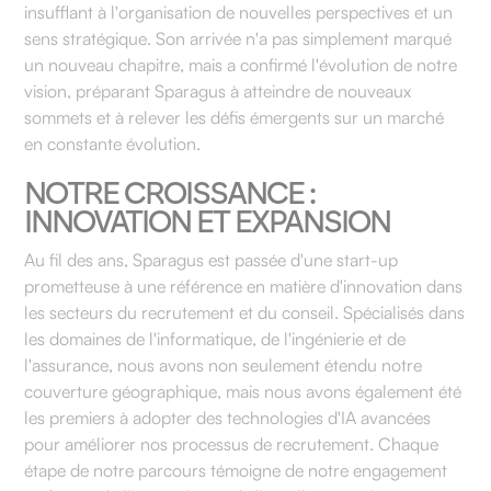
insufflant à l'organisation de nouvelles perspectives et un
sens stratégique. Son arrivée n'a pas simplement marqué
un nouveau chapitre, mais a confirmé l'évolution de notre
vision, préparant Sparagus à atteindre de nouveaux
sommets et à relever les défis émergents sur un marché
en constante évolution.
NOTRE CROISSANCE :
INNOVATION ET EXPANSION
Au fil des ans, Sparagus est passée d'une start-up
prometteuse à une référence en matière d'innovation dans
les secteurs du recrutement et du conseil. Spécialisés dans
les domaines de l'informatique, de l'ingénierie et de
l'assurance, nous avons non seulement étendu notre
couverture géographique, mais nous avons également été
les premiers à adopter des technologies d'IA avancées
pour améliorer nos processus de recrutement. Chaque
étape de notre parcours témoigne de notre engagement