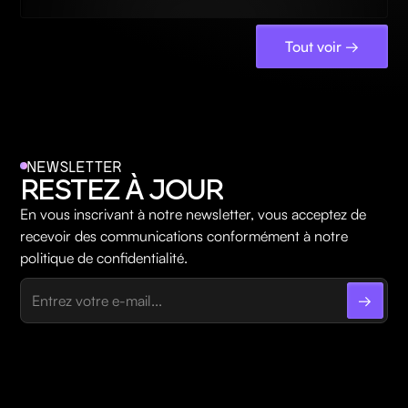
Tout voir →
NEWSLETTER
RESTEZ À JOUR
En vous inscrivant à notre newsletter, vous acceptez de
recevoir des communications conformément à notre
politique de confidentialité.