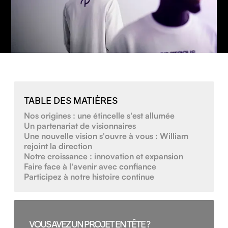
TABLE DES MATIÈRES
Nos origines : une étincelle s'est allumée
Un partenariat de visionnaires
Une nouvelle vision s'ouvre à vous : William
rejoint la direction
Notre croissance : innovation et expansion
Faire face à l'avenir avec confiance
Participez à notre histoire continue
VOUS AVEZ UN PROJET EN TÊTE ?