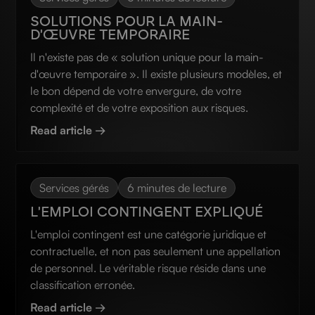
SOLUTIONS POUR LA MAIN-
D'ŒUVRE TEMPORAIRE
Il n'existe pas de « solution unique pour la main-
d'œuvre temporaire ». Il existe plusieurs modèles, et
le bon dépend de votre envergure, de votre
complexité et de votre exposition aux risques.
Read article →
Services gérés
6 minutes de lecture
L'EMPLOI CONTINGENT EXPLIQUÉ
L'emploi contingent est une catégorie juridique et
contractuelle, et non pas seulement une appellation
de personnel. Le véritable risque réside dans une
classification erronée.
Read article →