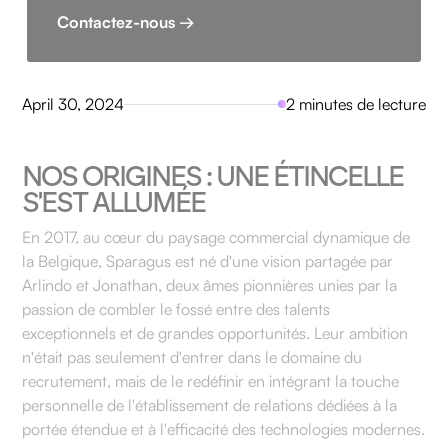
Contactez-nous →
April 30, 2024
2 minutes de lecture
NOS ORIGINES : UNE ÉTINCELLE
S'EST ALLUMÉE
En 2017, au cœur du paysage commercial dynamique de
la Belgique, Sparagus est né d'une vision partagée par
Arlindo et Jonathan, deux âmes pionnières unies par la
passion de combler le fossé entre des talents
exceptionnels et de grandes opportunités. Leur ambition
n'était pas seulement d'entrer dans le domaine du
recrutement, mais de le redéfinir en intégrant la touche
personnelle de l'établissement de relations dédiées à la
portée étendue et à l'efficacité des technologies modernes.