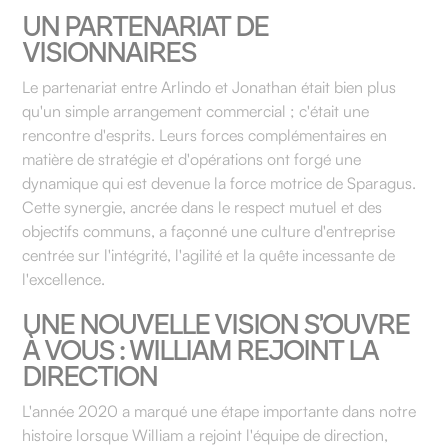
UN PARTENARIAT DE
VISIONNAIRES
Le partenariat entre Arlindo et Jonathan était bien plus
qu'un simple arrangement commercial ; c'était une
rencontre d'esprits. Leurs forces complémentaires en
matière de stratégie et d'opérations ont forgé une
dynamique qui est devenue la force motrice de Sparagus.
Cette synergie, ancrée dans le respect mutuel et des
objectifs communs, a façonné une culture d'entreprise
centrée sur l'intégrité, l'agilité et la quête incessante de
l'excellence.
UNE NOUVELLE VISION S'OUVRE
À VOUS : WILLIAM REJOINT LA
DIRECTION
L'année 2020 a marqué une étape importante dans notre
histoire lorsque William a rejoint l'équipe de direction,