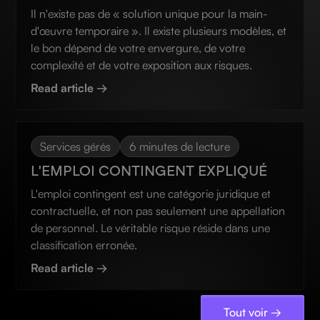
Il n'existe pas de « solution unique pour la main-
d'œuvre temporaire ». Il existe plusieurs modèles, et
le bon dépend de votre envergure, de votre
complexité et de votre exposition aux risques.
Read article →
Services gérés
6 minutes de lecture
L'EMPLOI CONTINGENT EXPLIQUÉ
L'emploi contingent est une catégorie juridique et
contractuelle, et non pas seulement une appellation
de personnel. Le véritable risque réside dans une
classification erronée.
Read article →
Tout voir →