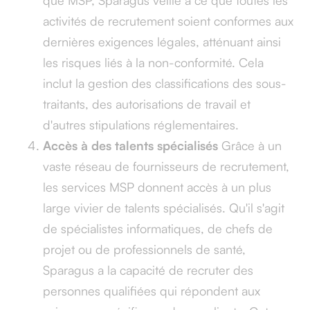
que MSP, Sparagus veille à ce que toutes les
activités de recrutement soient conformes aux
dernières exigences légales, atténuant ainsi
les risques liés à la non-conformité. Cela
inclut la gestion des classifications des sous-
traitants, des autorisations de travail et
d'autres stipulations réglementaires.
Accès à des talents spécialisés
Grâce à un
vaste réseau de fournisseurs de recrutement,
les services MSP donnent accès à un plus
large vivier de talents spécialisés. Qu'il s'agit
de spécialistes informatiques, de chefs de
projet ou de professionnels de santé,
Sparagus a la capacité de recruter des
personnes qualifiées qui répondent aux