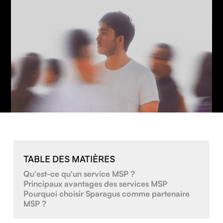
TABLE DES MATIÈRES
Qu'est-ce qu'un service MSP ?
Principaux avantages des services MSP
Pourquoi choisir Sparagus comme partenaire
MSP ?