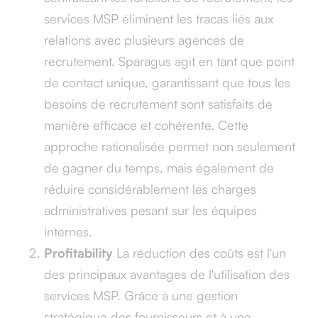
services MSP éliminent les tracas liés aux
relations avec plusieurs agences de
recrutement. Sparagus agit en tant que point
de contact unique, garantissant que tous les
besoins de recrutement sont satisfaits de
manière efficace et cohérente. Cette
approche rationalisée permet non seulement
de gagner du temps, mais également de
réduire considérablement les charges
administratives pesant sur les équipes
internes.
Profitability
La réduction des coûts est l'un
des principaux avantages de l'utilisation des
services MSP. Grâce à une gestion
stratégique des fournisseurs et à une