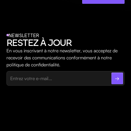
NEWSLETTER
RESTEZ À JOUR
En vous inscrivant à notre newsletter, vous acceptez de
recevoir des communications conformément à notre
politique de confidentialité.