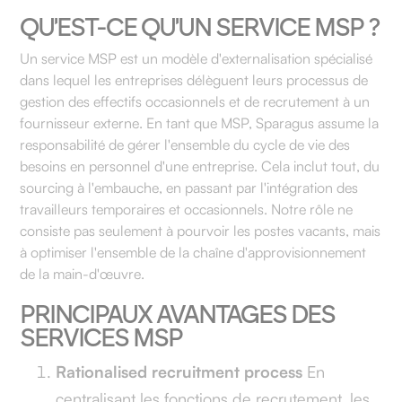
QU'EST-CE QU'UN SERVICE MSP ?
Un service MSP est un modèle d'externalisation spécialisé
dans lequel les entreprises délèguent leurs processus de
gestion des effectifs occasionnels et de recrutement à un
fournisseur externe. En tant que MSP, Sparagus assume la
responsabilité de gérer l'ensemble du cycle de vie des
besoins en personnel d'une entreprise. Cela inclut tout, du
sourcing à l'embauche, en passant par l'intégration des
travailleurs temporaires et occasionnels. Notre rôle ne
consiste pas seulement à pourvoir les postes vacants, mais
à optimiser l'ensemble de la chaîne d'approvisionnement
de la main-d'œuvre.
PRINCIPAUX AVANTAGES DES
SERVICES MSP
Rationalised recruitment process
En
centralisant les fonctions de recrutement, les