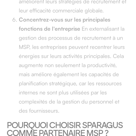
améliorent leurs stratégies de recrutement et
leur efficacité commerciale globale.
Concentrez-vous sur les principales
fonctions de l'entreprise
En externalisant la
gestion des processus de recrutement à un
MSP, les entreprises peuvent recentrer leurs
énergies sur leurs activités principales. Cela
augmente non seulement la productivité,
mais améliore également les capacités de
planification stratégique, car les ressources
internes ne sont plus utilisées par les
complexités de la gestion du personnel et
des fournisseurs.
POURQUOI CHOISIR SPARAGUS
COMME PARTENAIRE MSP ?