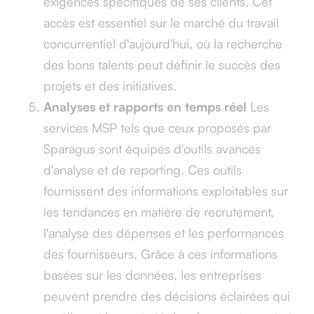
exigences spécifiques de ses clients. Cet
accès est essentiel sur le marché du travail
concurrentiel d'aujourd'hui, où la recherche
des bons talents peut définir le succès des
projets et des initiatives.
Analyses et rapports en temps réel
Les
services MSP tels que ceux proposés par
Sparagus sont équipés d'outils avancés
d'analyse et de reporting. Ces outils
fournissent des informations exploitables sur
les tendances en matière de recrutement,
l'analyse des dépenses et les performances
des fournisseurs. Grâce à ces informations
basées sur les données, les entreprises
peuvent prendre des décisions éclairées qui