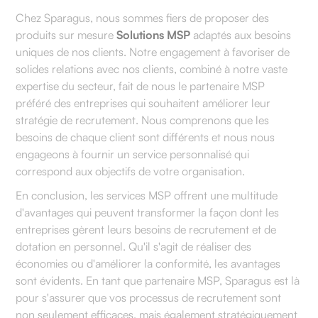
Chez Sparagus, nous sommes fiers de proposer des
produits sur mesure
Solutions MSP
adaptés aux besoins
uniques de nos clients. Notre engagement à favoriser de
solides relations avec nos clients, combiné à notre vaste
expertise du secteur, fait de nous le partenaire MSP
préféré des entreprises qui souhaitent améliorer leur
stratégie de recrutement. Nous comprenons que les
besoins de chaque client sont différents et nous nous
engageons à fournir un service personnalisé qui
correspond aux objectifs de votre organisation.
En conclusion, les services MSP offrent une multitude
d'avantages qui peuvent transformer la façon dont les
entreprises gèrent leurs besoins de recrutement et de
dotation en personnel. Qu'il s'agit de réaliser des
économies ou d'améliorer la conformité, les avantages
sont évidents. En tant que partenaire MSP, Sparagus est là
pour s'assurer que vos processus de recrutement sont
non seulement efficaces, mais également stratégiquement