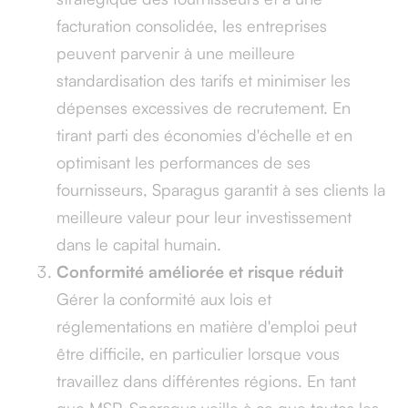
facturation consolidée, les entreprises
peuvent parvenir à une meilleure
standardisation des tarifs et minimiser les
dépenses excessives de recrutement. En
tirant parti des économies d'échelle et en
optimisant les performances de ses
fournisseurs, Sparagus garantit à ses clients la
meilleure valeur pour leur investissement
dans le capital humain.
Conformité améliorée et risque réduit
Gérer la conformité aux lois et
réglementations en matière d'emploi peut
être difficile, en particulier lorsque vous
travaillez dans différentes régions. En tant