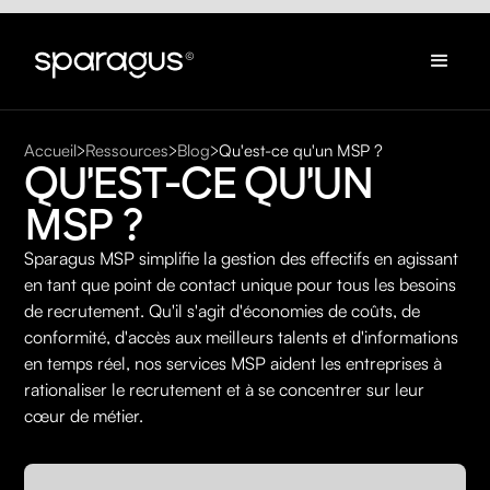
Accueil
Ressources
Blog
Qu'est-ce qu'un MSP ?
QU'EST-CE QU'UN 
MSP ?
Sparagus MSP simplifie la gestion des effectifs en agissant
en tant que point de contact unique pour tous les besoins
de recrutement. Qu'il s'agit d'économies de coûts, de
conformité, d'accès aux meilleurs talents et d'informations
en temps réel, nos services MSP aident les entreprises à
rationaliser le recrutement et à se concentrer sur leur
cœur de métier.