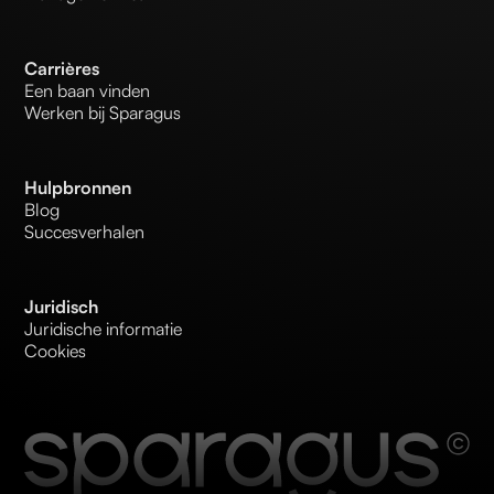
Carrières
Een baan vinden
Werken bij Sparagus
Hulpbronnen
Blog
Succesverhalen
Juridisch
Juridische informatie
Cookies