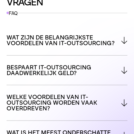
VRAGEN
FAQ
WAT ZIJN DE BELANGRIJKSTE 
VOORDELEN VAN IT-OUTSOURCING?
BESPAART IT-OUTSOURCING 
DAADWERKELIJK GELD?
WELKE VOORDELEN VAN IT-
OUTSOURCING WORDEN VAAK 
OVERDREVEN?
WAT IS HET MEEST ONDERSCHATTE 