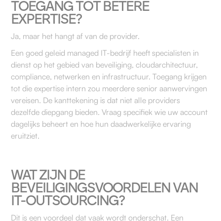
TOEGANG TOT BETERE
EXPERTISE?
Ja, maar het hangt af van de provider.
Een goed geleid managed IT-bedrijf heeft specialisten in
dienst op het gebied van beveiliging, cloudarchitectuur,
compliance, netwerken en infrastructuur. Toegang krijgen
tot die expertise intern zou meerdere senior aanwervingen
vereisen. De kanttekening is dat niet alle providers
dezelfde diepgang bieden. Vraag specifiek wie uw account
dagelijks beheert en hoe hun daadwerkelijke ervaring
eruitziet.
WAT ZIJN DE
BEVEILIGINGSVOORDELEN VAN
IT-OUTSOURCING?
Dit is een voordeel dat vaak wordt onderschat. Een