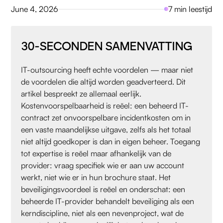
June 4, 2026
7 min leestijd
30-SECONDEN SAMENVATTING
IT-outsourcing heeft echte voordelen — maar niet
de voordelen die altijd worden geadverteerd. Dit
artikel bespreekt ze allemaal eerlijk.
Kostenvoorspelbaarheid is reëel: een beheerd IT-
contract zet onvoorspelbare incidentkosten om in
een vaste maandelijkse uitgave, zelfs als het totaal
niet altijd goedkoper is dan in eigen beheer. Toegang
tot expertise is reëel maar afhankelijk van de
provider: vraag specifiek wie er aan uw account
werkt, niet wie er in hun brochure staat. Het
beveiligingsvoordeel is reëel en onderschat: een
beheerde IT-provider behandelt beveiliging als een
kerndiscipline, niet als een nevenproject, wat de