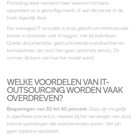
Plotseling weet niemand meer waarom het back-
upsysteem zo is geconfigureerd, of wat die server in de
hoek eigenlijk doet.
Een managed IT-provider is erop gericht om institutionele
kennis in systemen vast te leggen, niet bij individuen.
Goede documentatie, gestructureerde overdrachten en
kennisbeheer zijn voor hen geen optionele extra's. Ze
vormen de kern van hoe het model werkt.
WELKE VOORDELEN VAN IT-
OUTSOURCING WORDEN VAAK
OVERDREVEN?
Besparingen van 30 tot 40 procent.
Deze zijn mogelijk
in specifieke scenario's, meestal bij het vervangen van dure
interne opstellingen die overbemensen waren. Het zijn
geen typische resultaten.