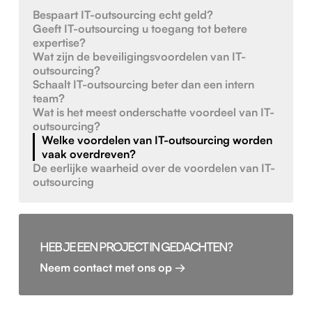
Bespaart IT-outsourcing echt geld?
Geeft IT-outsourcing u toegang tot betere
expertise?
Wat zijn de beveiligingsvoordelen van IT-
outsourcing?
Schaalt IT-outsourcing beter dan een intern
team?
Wat is het meest onderschatte voordeel van IT-
outsourcing?
Welke voordelen van IT-outsourcing worden
vaak overdreven?
De eerlijke waarheid over de voordelen van IT-
outsourcing
HEB JE EEN PROJECT IN GEDACHTEN?
Neem contact met ons op →