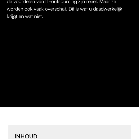
de voordelen van IT-outsourcing zijn reëel. Maar ze
worden ook vaak overschat. Dit is wat u daadwerkelijk
krijgt en wat niet.
INHOUD