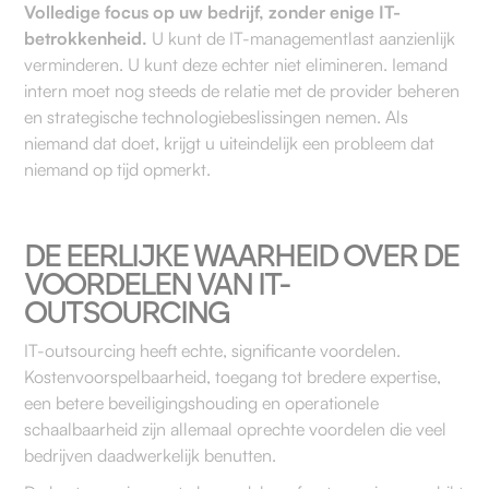
Volledige focus op uw bedrijf, zonder enige IT-
betrokkenheid.
U kunt de IT-managementlast aanzienlijk
verminderen. U kunt deze echter niet elimineren. Iemand
intern moet nog steeds de relatie met de provider beheren
en strategische technologiebeslissingen nemen. Als
niemand dat doet, krijgt u uiteindelijk een probleem dat
niemand op tijd opmerkt.
DE EERLIJKE WAARHEID OVER DE
VOORDELEN VAN IT-
OUTSOURCING
IT-outsourcing heeft echte, significante voordelen.
Kostenvoorspelbaarheid, toegang tot bredere expertise,
een betere beveiligingshouding en operationele
schaalbaarheid zijn allemaal oprechte voordelen die veel
bedrijven daadwerkelijk benutten.