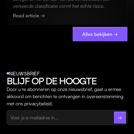
verkeerde classificatie vormt het echte risico.
Read article →
Alles bekijken →
NIEUWSBRIEF
BLIJF OP DE HOOGTE
Door u te abonneren op onze nieuwsbrief, gaat u ermee
akkoord om berichten te ontvangen in overeenstemming
met ons privacybeleid.