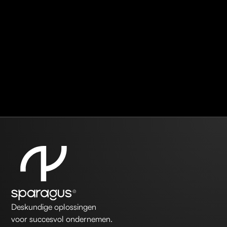
Deskundige oplossingen
voor succesvol ondernemen.