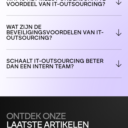
VOORDEEL VAN IT-OUTSOURCING?
WAT ZIJN DE 
BEVEILIGINGSVOORDELEN VAN IT-
OUTSOURCING?
SCHAALT IT-OUTSOURCING BETER 
DAN EEN INTERN TEAM?
ONTDEK ONZE
LAATSTE ARTIKELEN