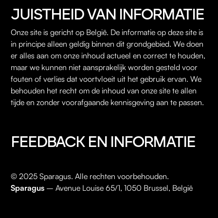
JUISTHEID VAN INFORMATIE
Onze site is gericht op België. De informatie op deze site is
in principe alleen geldig binnen dit grondgebied. We doen
er alles aan om onze inhoud actueel en correct te houden,
maar we kunnen niet aansprakelijk worden gesteld voor
fouten of verlies dat voortvloeit uit het gebruik ervan. We
behouden het recht om de inhoud van onze site te allen
tijde en zonder voorafgaande kennisgeving aan te passen.
FEEDBACK EN INFORMATIE
© 2025 Sparagus. Alle rechten voorbehouden.
Sparagus
– Avenue Louise 65/1, 1050 Brussel, België