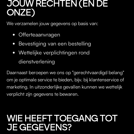
JOUW RECHTEN (EN DE
ONZE)
We verzamelen jouw gegevens op basis van:
Offerteaanvragen
Bevestiging van een bestelling
Wettelijke verplichtingen rond
dienstverlening
Daarnaast beroepen we ons op "gerechtvaardigd belang"
om je optimale service te bieden, bijv. bij klantenservice of
marketing. In uitzonderlijke gevallen kunnen we wettelijk
verplicht zijn gegevens te bewaren.
WIE HEEFT TOEGANG TOT
JE GEGEVENS?