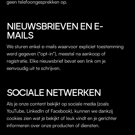
geen telefoongesprekken op.
NIEUWSBRIEVEN EN E-
MAILS
We sturen enkel e-mails waarvoor expliciet toestemming
werd gegeven ("opt-in"), meestal na aankoop of
registratie. Elke nieuwsbrief bevat een link om je
eenvoudig uit te schrijven.
SOCIALE NETWERKEN
Als je onze content bekijkt op sociale media (zoals
YouTube, LinkedIn of Facebook), kunnen we dankzij
cookies zien wat je bekijkt of leuk vindt en je gerichter
informeren over onze producten of diensten.