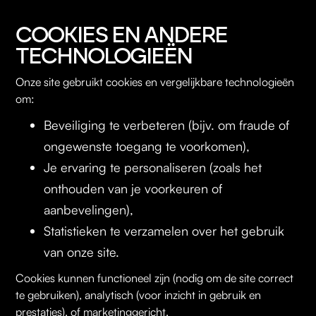
COOKIES EN ANDERE
TECHNOLOGIEËN
Onze site gebruikt cookies en vergelijkbare technologieën
om:
Beveiliging te verbeteren (bijv. om fraude of
ongewenste toegang te voorkomen),
Je ervaring te personaliseren (zoals het
onthouden van je voorkeuren of
aanbevelingen),
Statistieken te verzamelen over het gebruik
van onze site.
Cookies kunnen functioneel zijn (nodig om de site correct
te gebruiken), analytisch (voor inzicht in gebruik en
prestaties), of marketinggericht.