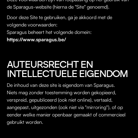
de Sparagus-website (hierna de "Site" genoemd).
Door deze Site te gebruiken, ga je akkoord met de
volgende voorwaarden:
Sparagus beheert het volgende domein:
https://www.sparagus.be/
AUTEURSRECHT EN
INTELLECTUELE EIGENDOM
De inhoud van deze site is eigendom van Sparagus.
Niets mag zonder toestemming worden gekopieerd,
verspreid, gepubliceerd (ook niet online), vertaald,
aangepast, uitgezonden (ook niet via "mirroring"), of op
eender welke manier openbaar gemaakt of commercieel
gebruikt worden.