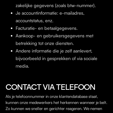
zakelijke gegevens (zoals btw-nummer).
Je accountinformatie: e-mailadres,
accountstatus, enz.
Facturatie- en betaalgegevens.
Aankoop- en gebruikersgegevens met
betrekking tot onze diensten.
Andere informatie die je zelf aanlevert,
bijvoorbeeld in gesprekken of via sociale
media.
CONTACT VIA TELEFOON
Als je telefoonnummer in onze klantendatabase staat,
kunnen onze medewerkers het herkennen wanneer je belt.
Zo kunnen we sneller en gerichter reageren. We nemen