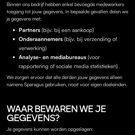
Binnen ons bedrijf hebben enkel bevoegde medewerkers
toegang tot jouw gegevens. In bepaalde gevallen delen we
je gegevens met:
Partners
(bijv. bij een aankoop)
Onderaannemers
(bijv. bij verzending of
verwerking)
Analyse- en mediabureaus
(voor
rapportering of sociale media statistieken)
We zorgen ervoor dat alle derden jouw gegevens alleen
namens Sparagus gebruiken, nooit voor eigen doeleinden.
WAAR BEWAREN WE JE
GEGEVENS?
Je gegevens kunnen worden opgeslagen: