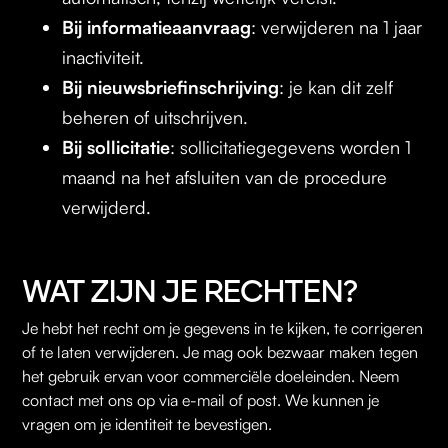
Bij informatieaanvraag
: verwijderen na 1 jaar
inactiviteit.
Bij nieuwsbriefinschrijving
: je kan dit zelf
beheren of uitschrijven.
Bij sollicitatie
: sollicitatiegegevens worden 1
maand na het afsluiten van de procedure
verwijderd.
WAT ZIJN JE RECHTEN?
Je hebt het recht om je gegevens in te kijken, te corrigeren
of te laten verwijderen. Je mag ook bezwaar maken tegen
het gebruik ervan voor commerciële doeleinden. Neem
contact met ons op via e-mail of post. We kunnen je
vragen om je identiteit te bevestigen.