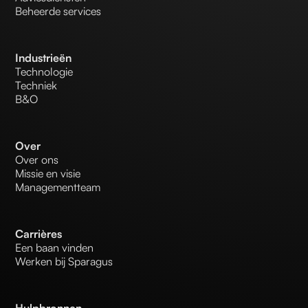
Beheerde services
Industrieën
Technologie
Techniek
B&O
Over
Over ons
Missie en visie
Managementteam
Carrières
Een baan vinden
Werken bij Sparagus