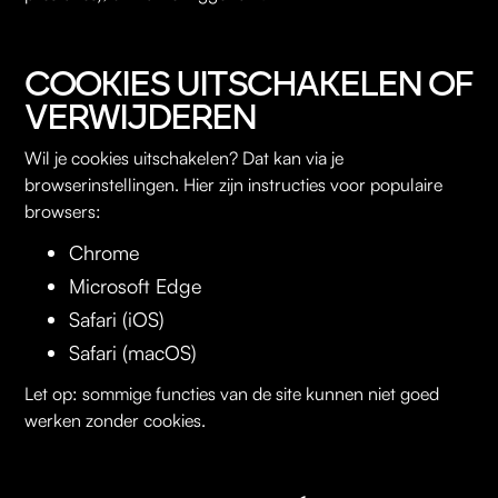
COOKIES UITSCHAKELEN OF
VERWIJDEREN
Wil je cookies uitschakelen? Dat kan via je
browserinstellingen. Hier zijn instructies voor populaire
browsers:
Chrome
Microsoft Edge
Safari (iOS)
Safari (macOS)
Let op: sommige functies van de site kunnen niet goed
werken zonder cookies.