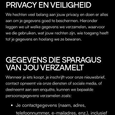
PRIVACY EN VEILIGHEID
We hechten veel belang aan jouw privacy en doen er alles
aan om je gegevens goed te beschermen. Hieronder
leggen we uit welke gegevens we verzamelen, waarvoor
we die gebruiken, wat jouw rechten zijn, wie toegang heeft
tot je gegevens en hoelang we ze bewaren.
GEGEVENS DIE SPARAGUS
VAN JOU VERZAMELT
Wanneer je iets koopt, je inschrijft voor onze nieuwsbrief,
contact opneemt via onze diensten of sociale media, of
deelneemt aan een enquête, kunnen we bepaalde
persoonsgegevens verzamelen zoals:
Je contactgegevens (naam, adres,
telefoonnummer, e-mailadres, enz.), inclusief