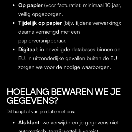
Op papier
(voor facturatie): minimaal 10 jaar,
veilig opgeborgen.
Tijdelijk op papier
(bijv. tijdens verwerking):
daarna vernietigd met een
papierversnipperaar.
Digitaal
: in beveiligde databases binnen de
EU. In uitzonderlijke gevallen buiten de EU
zorgen we voor de nodige waarborgen.
HOELANG BEWAREN WE JE
GEGEVENS?
Dit hangt af van je relatie met ons:
Als klant
: we verwijderen je gegevens niet
automatisch, tenzij wettelijk vereist.