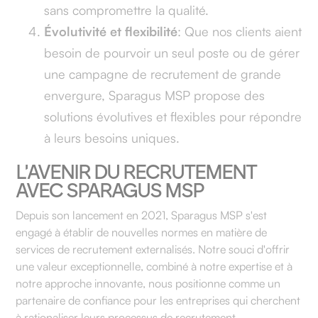
sans compromettre la qualité.
Évolutivité et flexibilité
: Que nos clients aient
besoin de pourvoir un seul poste ou de gérer
une campagne de recrutement de grande
envergure, Sparagus MSP propose des
solutions évolutives et flexibles pour répondre
à leurs besoins uniques.
L'AVENIR DU RECRUTEMENT
AVEC SPARAGUS MSP
Depuis son lancement en 2021, Sparagus MSP s'est
engagé à établir de nouvelles normes en matière de
services de recrutement externalisés. Notre souci d'offrir
une valeur exceptionnelle, combiné à notre expertise et à
notre approche innovante, nous positionne comme un
partenaire de confiance pour les entreprises qui cherchent
à rationaliser leurs processus de recrutement.