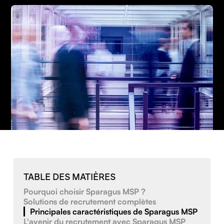
TABLE DES MATIÈRES
Pourquoi choisir Sparagus MSP ?
Solutions de recrutement complètes
Principales caractéristiques de Sparagus MSP
L'avenir du recrutement avec Sparagus MSP