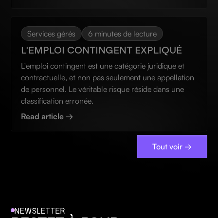
Services gérés
6 minutes de lecture
L'EMPLOI CONTINGENT EXPLIQUÉ
L'emploi contingent est une catégorie juridique et
contractuelle, et non pas seulement une appellation
de personnel. Le véritable risque réside dans une
classification erronée.
Read article →
Tout voir →
NEWSLETTER