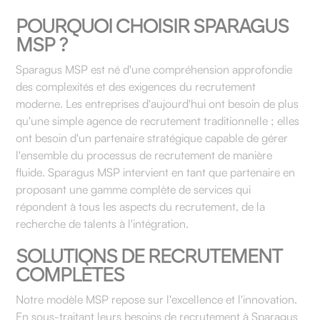
POURQUOI CHOISIR SPARAGUS
MSP ?
Sparagus MSP est né d'une compréhension approfondie
des complexités et des exigences du recrutement
moderne. Les entreprises d'aujourd'hui ont besoin de plus
qu'une simple agence de recrutement traditionnelle ; elles
ont besoin d'un partenaire stratégique capable de gérer
l'ensemble du processus de recrutement de manière
fluide. Sparagus MSP intervient en tant que partenaire en
proposant une gamme complète de services qui
répondent à tous les aspects du recrutement, de la
recherche de talents à l'intégration.
SOLUTIONS DE RECRUTEMENT
COMPLÈTES
Notre modèle MSP repose sur l'excellence et l'innovation.
En sous-traitant leurs besoins de recrutement à Sparagus