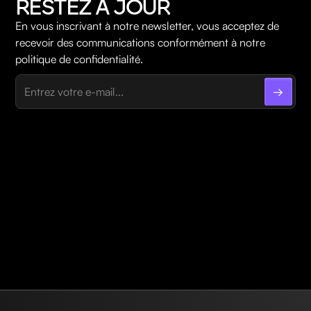
RESTEZ À JOUR
En vous inscrivant à notre newsletter, vous acceptez de
recevoir des communications conformément à notre
politique de confidentialité.