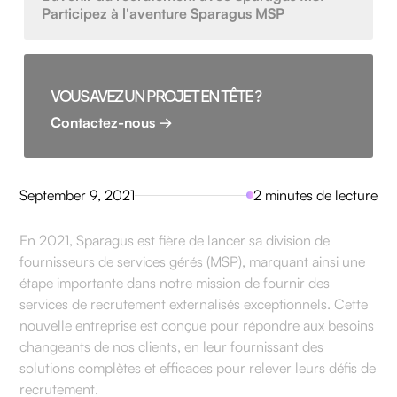
Participez à l'aventure Sparagus MSP
VOUS AVEZ UN PROJET EN TÊTE ?
Contactez-nous →
September 9, 2021
2 minutes de lecture
En 2021, Sparagus est fière de lancer sa division de
fournisseurs de services gérés (MSP), marquant ainsi une
étape importante dans notre mission de fournir des
services de recrutement externalisés exceptionnels. Cette
nouvelle entreprise est conçue pour répondre aux besoins
changeants de nos clients, en leur fournissant des
solutions complètes et efficaces pour relever leurs défis de
recrutement.