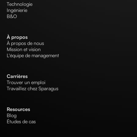
Technologie
Ingénierie
B&O
À propos
À propos de nous
Mission et vision
L'équipe de management
Carrières
Trouver un emploi
Travaillez chez Sparagus
Resources
Blog
Études de cas