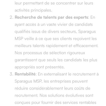
leur permettant de se concentrer sur leurs
activités principales.
Recherche de talents par des experts
: En
ayant accès à un vaste vivier de candidats
qualifiés issus de divers secteurs, Sparagus
MSP veille à ce que ses clients reçoivent les
meilleurs talents rapidement et efficacement.
Nos processus de sélection rigoureux
garantissent que seuls les candidats les plus
appropriés sont présentés.
Rentabilité
: En externalisant le recrutement à
Sparagus MSP, les entreprises peuvent
réduire considérablement leurs coûts de
recrutement. Nos solutions évolutives sont
conçues pour fournir des services rentables