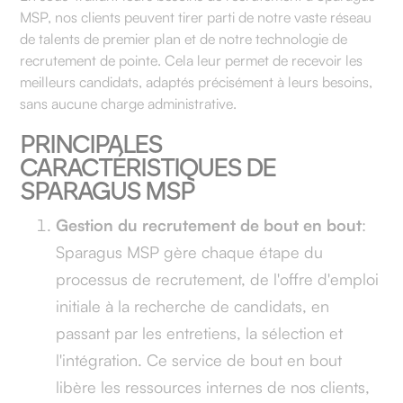
MSP, nos clients peuvent tirer parti de notre vaste réseau
de talents de premier plan et de notre technologie de
recrutement de pointe. Cela leur permet de recevoir les
meilleurs candidats, adaptés précisément à leurs besoins,
sans aucune charge administrative.
PRINCIPALES
CARACTÉRISTIQUES DE
SPARAGUS MSP
Gestion du recrutement de bout en bout
:
Sparagus MSP gère chaque étape du
processus de recrutement, de l'offre d'emploi
initiale à la recherche de candidats, en
passant par les entretiens, la sélection et
l'intégration. Ce service de bout en bout
libère les ressources internes de nos clients,