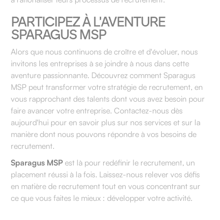
PARTICIPEZ À L'AVENTURE
SPARAGUS MSP
Alors que nous continuons de croître et d'évoluer, nous
invitons les entreprises à se joindre à nous dans cette
aventure passionnante. Découvrez comment Sparagus
MSP peut transformer votre stratégie de recrutement, en
vous rapprochant des talents dont vous avez besoin pour
faire avancer votre entreprise. Contactez-nous dès
aujourd'hui pour en savoir plus sur nos services et sur la
manière dont nous pouvons répondre à vos besoins de
recrutement.
Sparagus MSP
est là pour redéfinir le recrutement, un
placement réussi à la fois. Laissez-nous relever vos défis
en matière de recrutement tout en vous concentrant sur
ce que vous faites le mieux : développer votre activité.