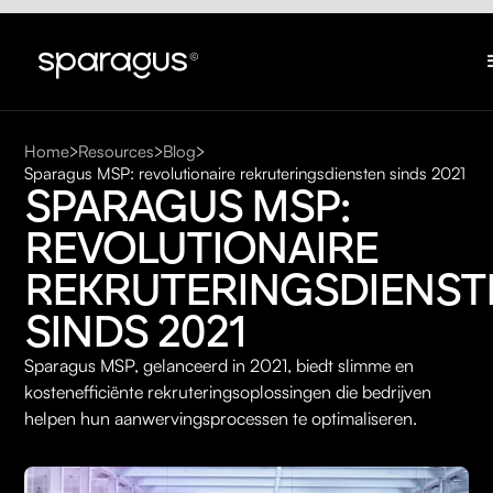
Home
Resources
Blog
Sparagus MSP: revolutionaire rekruteringsdiensten sinds 2021
SPARAGUS MSP: 
REVOLUTIONAIRE 
REKRUTERINGSDIENST
SINDS 2021
Sparagus MSP, gelanceerd in 2021, biedt slimme en
kostenefficiënte rekruteringsoplossingen die bedrijven
helpen hun aanwervingsprocessen te optimaliseren.