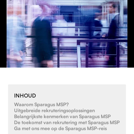
INHOUD
Waarom Sparagus MSP?
Uitgebreide rekruteringsoplossingen
Belangrijkste kenmerken van Sparagus MSP
De toekomst van rekrutering met Sparagus MSP
Ga met ons mee op de Sparagus MSP-reis