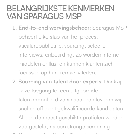
BELANGRIJKSTE KENMERKEN
VAN SPARAGUS MSP
End-to-end wervingsbeheer
: Sparagus MSP
beheert elke stap van het proces:
vacaturepublicatie, sourcing, selectie,
interviews, onboarding. Zo worden interne
middelen ontlast en kunnen klanten zich
focussen op hun kernactiviteiten.
Sourcing van talent door experts
: Dankzij
onze toegang tot een uitgebreide
talentenpool in diverse sectoren leveren wij
snel en efficiënt gekwalificeerde kandidaten.
Alleen de meest geschikte profielen worden
voorgesteld, na een strenge screening.