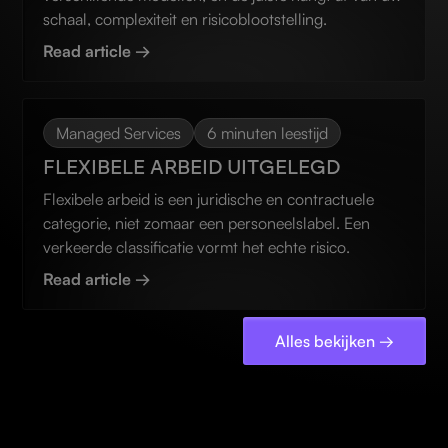
schaal, complexiteit en risicoblootstelling.
Read article →
Managed Services
6 minuten leestijd
FLEXIBELE ARBEID UITGELEGD
Flexibele arbeid is een juridische en contractuele
categorie, niet zomaar een personeelslabel. Een
verkeerde classificatie vormt het echte risico.
Read article →
Alles bekijken →