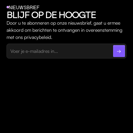
NIEUWSBRIEF
BLIJF OP DE HOOGTE
Door u te abonneren op onze nieuwsbrief, gaat u ermee
akkoord om berichten te ontvangen in overeenstemming
met ons privacybeleid.