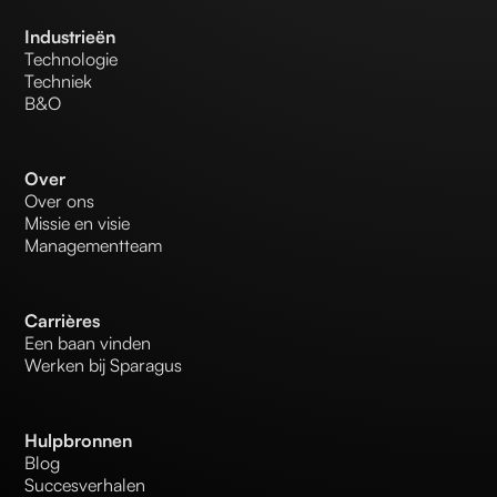
Industrieën
Technologie
Techniek
B&O
Over
Over ons
Missie en visie
Managementteam
Carrières
Een baan vinden
Werken bij Sparagus
Hulpbronnen
Blog
Succesverhalen